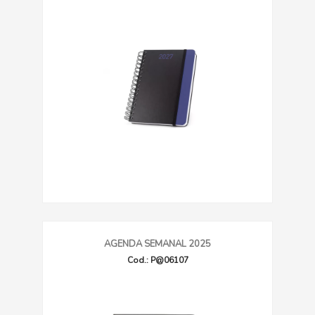
AGENDA SEMANAL 2025
Cod.: P@06107