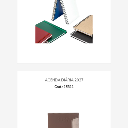
AGENDA DIÁRIA 2027
Cod.: 15311