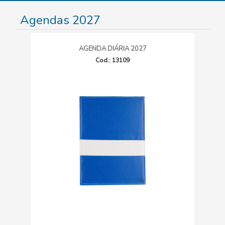
Agendas 2027
AGENDA DIÁRIA 2027
Cod.: 13109