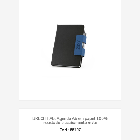
BRECHT A5. Agenda A5 em papel 100%
reciclado e acabamento mate
Cod.: 66107