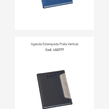
Agenda Estampada Preta Vertical
Cod.: LG3777