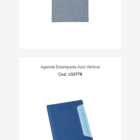
Agenda Estampada Azul Vertical
Cod.: LG3778