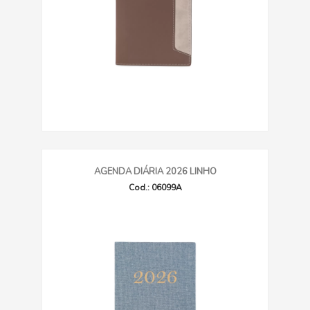
AGENDA DIÁRIA 2026 LINHO
Cod.: 06099A