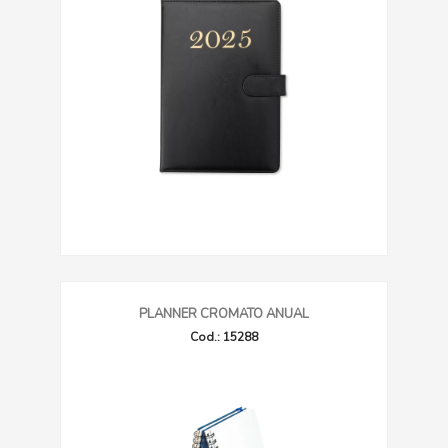
PLANNER CROMATO ANUAL
Cod.: 15288