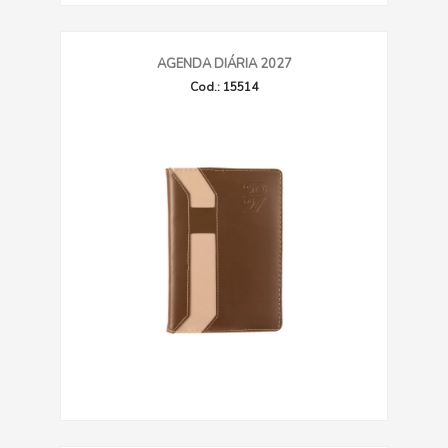
AGENDA DIÁRIA 2027
Cod.: 15514