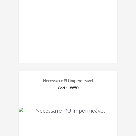
Necessaire PU impermeável
Cod.: 18650