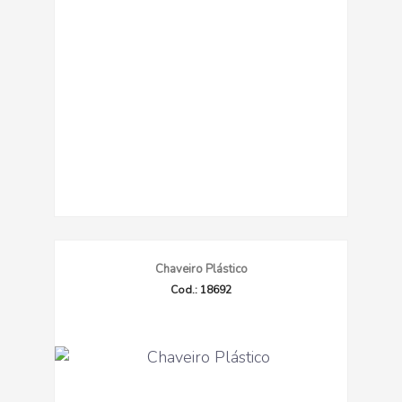
Chaveiro Plástico
Cod.: 18692