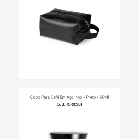
Copo Para Café Em Aço Inox - Preto - 60Ml
Cod.: IC-00161