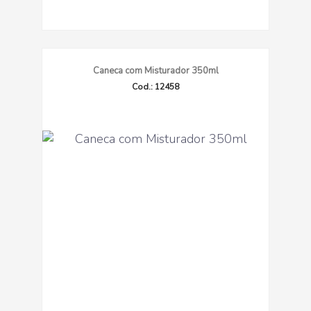
Caneca com Misturador 350ml
Cod.: 12458