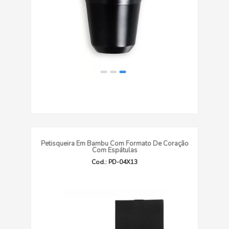
Petisqueira Em Bambu Com Formato De Coração
Com Espátulas
Cod.: PD-04X13