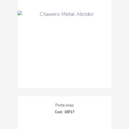
Porta Joias
Cod.: 18717