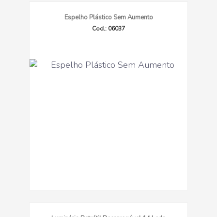
Espelho Plástico Sem Aumento
Cod.: 06037