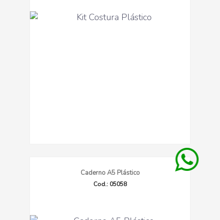
Caderno A5 Plástico
Cod.: 05058