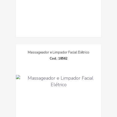
Massageador e Limpador Facial Elétrico
Cod.: 18562