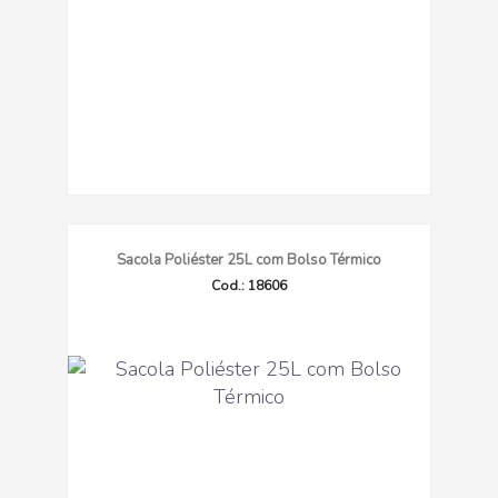
Sacola Poliéster 25L com Bolso Térmico
Cod.: 18606