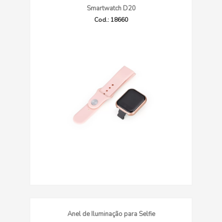
Smartwatch D20
Cod.: 18660
Anel de Iluminação para Selfie