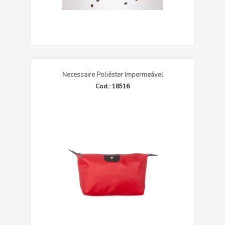
Necessaire Poliéster Impermeável
Cod.: 18516