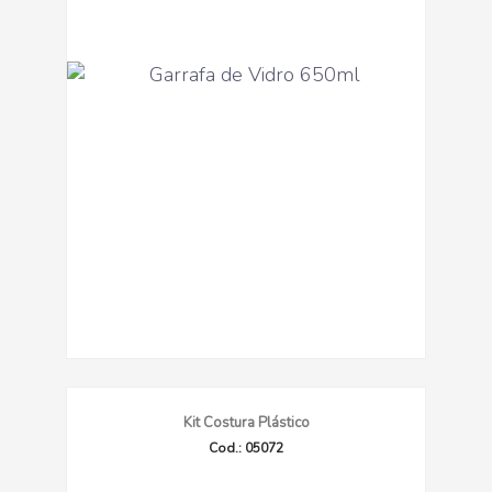
Kit Costura Plástico
Cod.: 05072