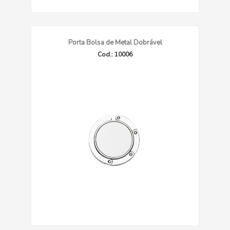
Porta Bolsa de Metal Dobrável
Cod.: 10006