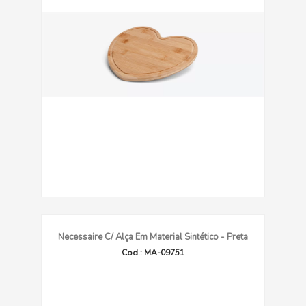
Necessaire C/ Alça Em Material Sintético - Preta
Cod.: MA-09751