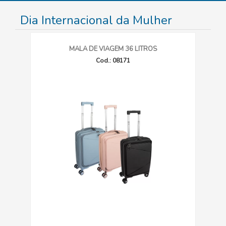
Dia Internacional da Mulher
MALA DE VIAGEM 36 LITROS
Cod.: 08171