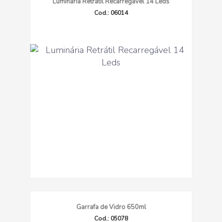
Luminária Retrátil Recarregável 14 Leds
Cod.: 06014
Garrafa de Vidro 650ml
Cod.: 05078