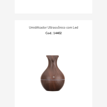
Umidificador Ultrassônico com Led
Cod.: 14402