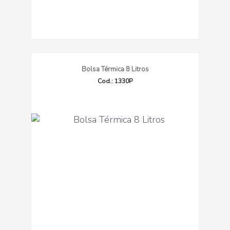
Bolsa Térmica 8 Litros
Cod.: 1330P