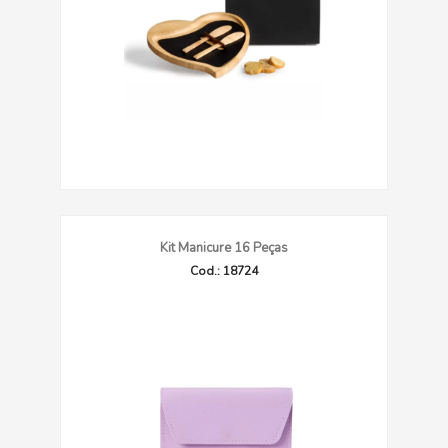
Kit Manicure 16 Peças
Cod.: 18724