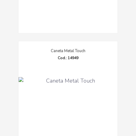
Caneta Metal Touch
Cod.: 14949