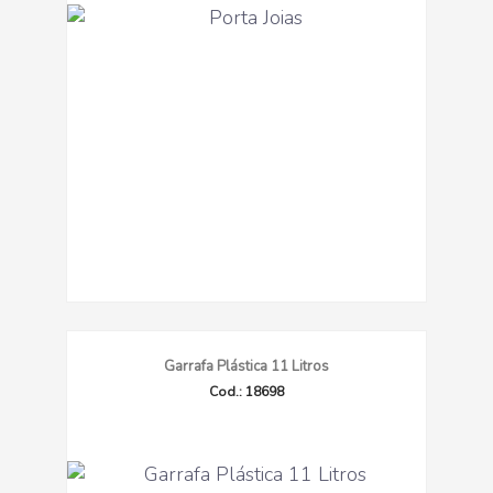
Garrafa Plástica 11 Litros
Cod.: 18698