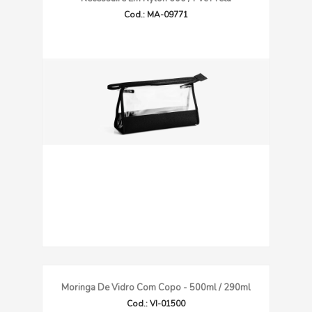
Cod.: MA-09771
Moringa De Vidro Com Copo - 500ml / 290ml
Cod.: VI-01500