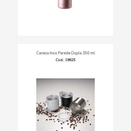
Caneca Inox Parede Dupla 350 ml
Cod.: 18625