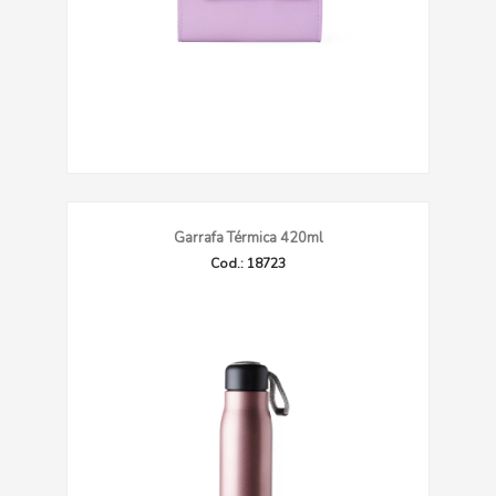
Garrafa Térmica 420ml
Cod.: 18723