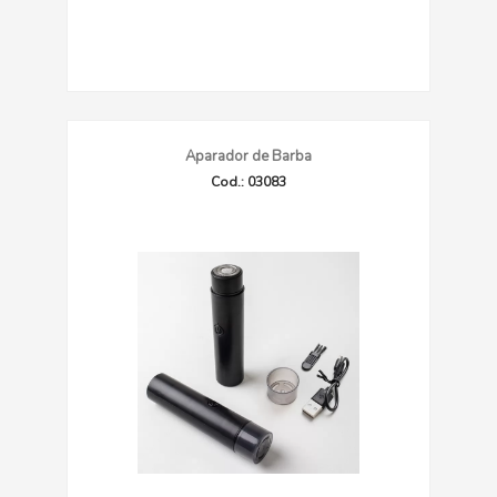
Aparador de Barba
Cod.: 03083