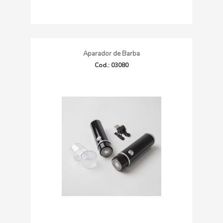
Aparador de Barba
Cod.: 03080