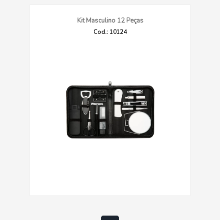
Kit Masculino 12 Peças
Cod.: 10124