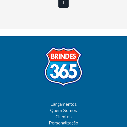
1
Lançamentos
Quem Somos
Clientes
Personalização