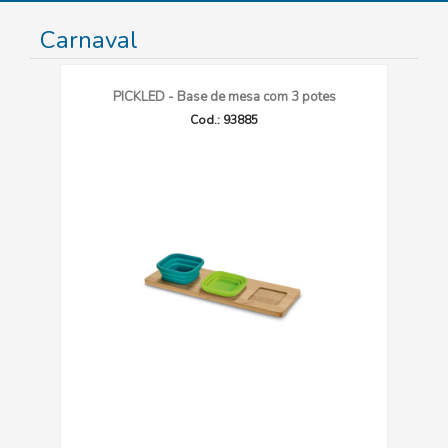
Carnaval
PICKLED - Base de mesa com 3 potes
Cod.: 93885