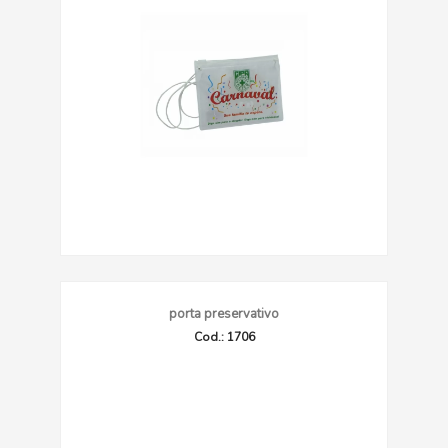
porta preservativo
Cod.: 1706