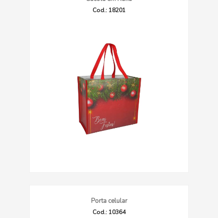
Cod.: 18201
Porta celular
Cod.: 10364