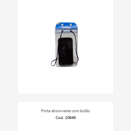
Porta absorvente com botão
Cod.: 20649