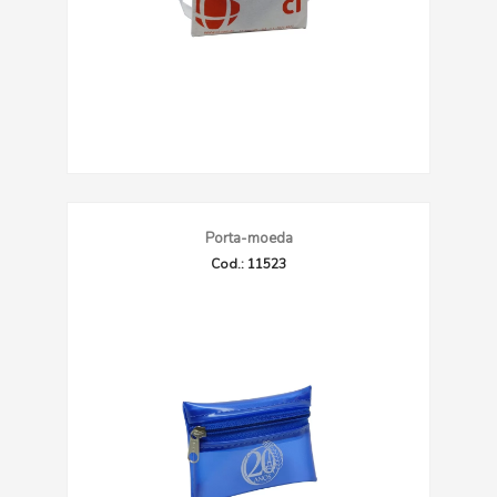
Porta-moeda
Cod.: 11523