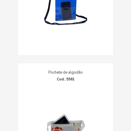
Pochete de algodão
Cod.: 5561