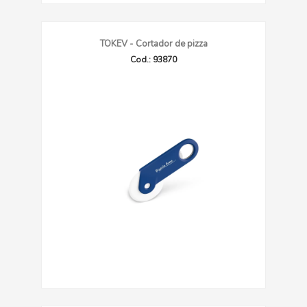
TOKEV - Cortador de pizza
Cod.: 93870