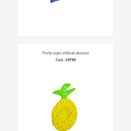
Porta copo inflável abacaxi
Cod.: 19799