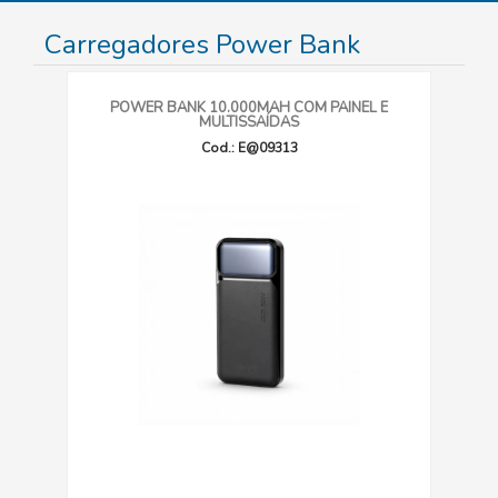
Carregadores Power Bank
POWER BANK 10.000MAH COM PAINEL E
MULTISSAÍDAS
Cod.: E@09313