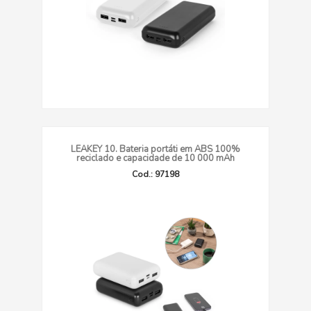
LEAKEY 10. Bateria portáti em ABS 100%
reciclado e capacidade de 10 000 mAh
Cod.: 97198