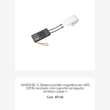
WARSHEL 5. Bateria portátil magnética em ABS
100% reciclado com suporte carregador
wireless super-r
Cod.: 97142