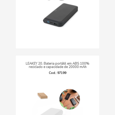
LEAKEY 20. Bateria portátil em ABS 100%
reciclado e capacidade de 20000 mAh
Cod.: 97199