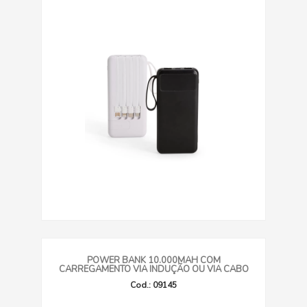
POWER BANK 10.000MAH COM
CARREGAMENTO VIA INDUÇÃO OU VIA CABO
Cod.: 09145