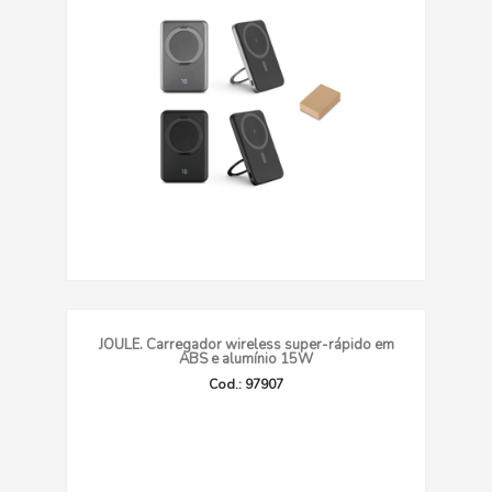
JOULE. Carregador wireless super-rápido em
ABS e alumínio 15W
Cod.: 97907