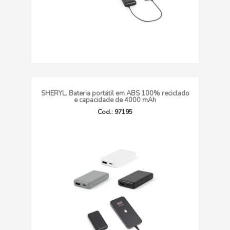
SHERYL. Bateria portátil em ABS 100% reciclado
e capacidade de 4000 mAh
Cod.: 97195