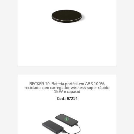
BECKER 10. Bateria portátil em ABS 100%
reciclado com carregador wireless super rápido
15W e capacid
Cod.: 97214