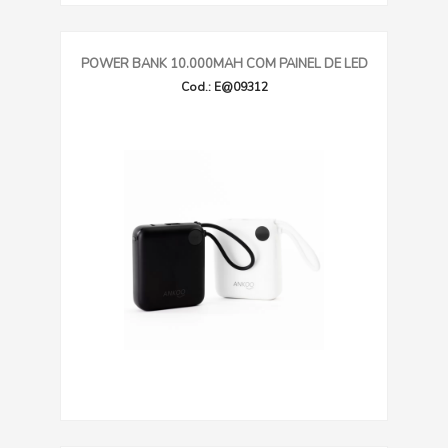
POWER BANK 10.000MAH COM PAINEL DE LED
Cod.: E@09312