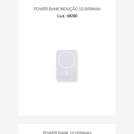
POWER BANK INDUÇÃO 10.000MAH
Cod.: 09280
POWER BANK 10.000MAH