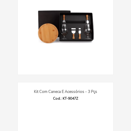
Kit Com Caneca E Acessórios - 3 Pçs
Cod.: KT-9047Z