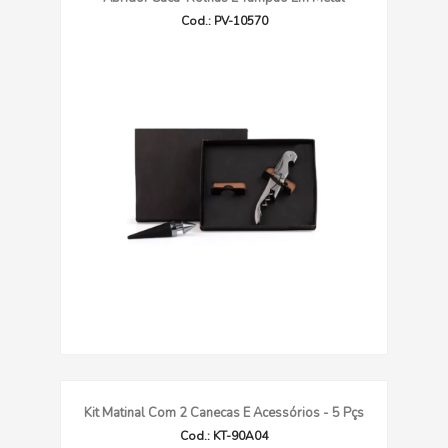
Cod.: PV-10570
Kit Matinal Com 2 Canecas E Acessórios - 5 Pçs
Cod.: KT-90A04