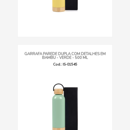
GARRAFA PAREDE DUPLA COM DETALHES EM
BAMBU - VERDE - 500 ML
Cod.: IS-01545