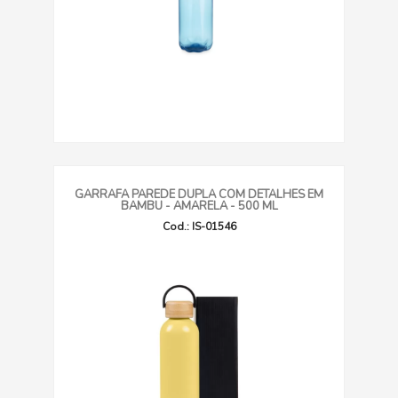
GARRAFA PAREDE DUPLA COM DETALHES EM
BAMBU - AMARELA - 500 ML
Cod.: IS-01546