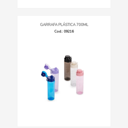
GARRAFA PLÁSTICA 700ML
Cod.: 09216