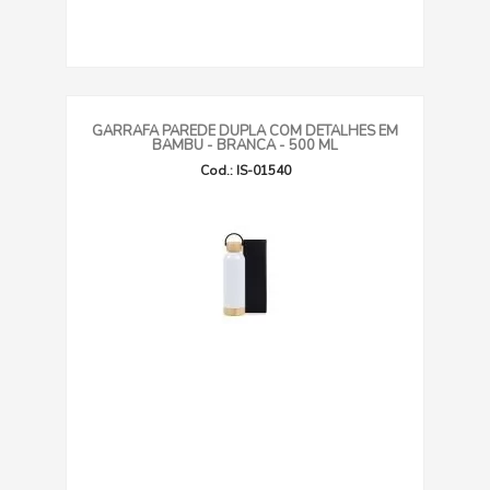
GARRAFA PAREDE DUPLA COM DETALHES EM
BAMBU - BRANCA - 500 ML
Cod.: IS-01540