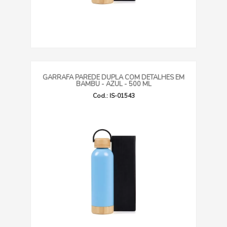
GARRAFA PAREDE DUPLA COM DETALHES EM
BAMBU - AZUL - 500 ML
Cod.: IS-01543