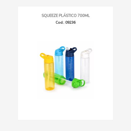
SQUEEZE PLÁSTICO 700ML
Cod.: 09236