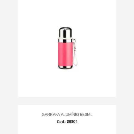
GARRAFA ALUMÍNIO 650ML
Cod.: 09304