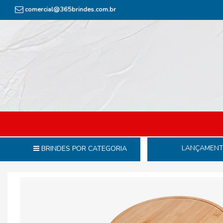
comercial@365brindes.com.br
LANÇAMEN
BRINDES POR CATEGORIA