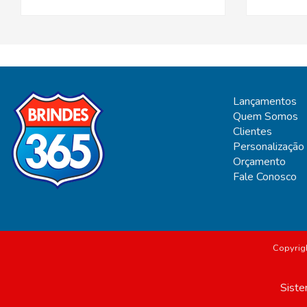
Lançamentos
Quem Somos
Clientes
Personalização
Orçamento
Fale Conosco
Copyrig
Siste