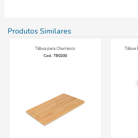
Produtos Similares
Tábua para Churrasco
Tábua 
Cod.: TB0200