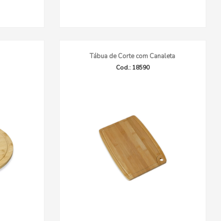
Tábua de Corte com Canaleta
Cod.: 18590