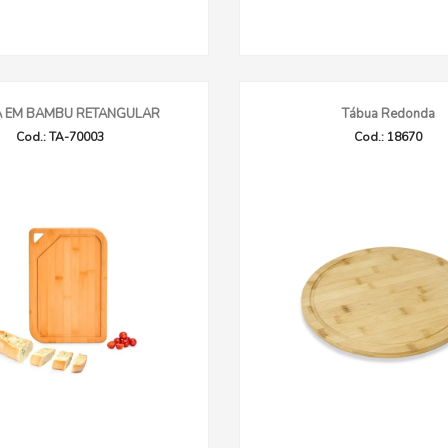
 EM BAMBU RETANGULAR
Tábua Redonda
Cod.: TA-70003
Cod.: 18670