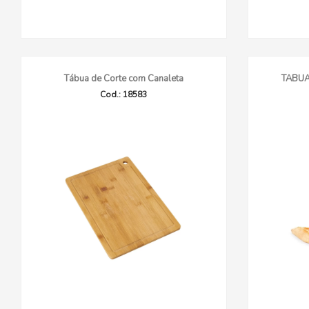
Tábua de Corte com Canaleta
TABUA
Cod.: 18583