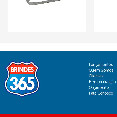
Lançamentos
Quem Somos
Clientes
Personalização
Orçamento
Fale Conosco