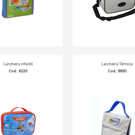
Lancheira infantil
Lancheira Térmica
Cod.: 6220
Cod.: 9930