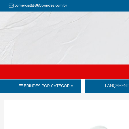
comercial@365brindes.com.br
LANÇAMEN
BRINDES POR CATEGORIA