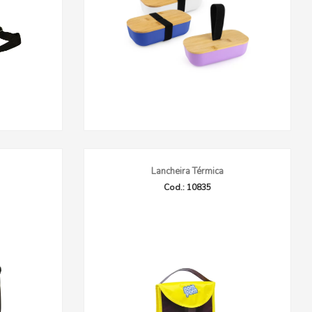
Lancheira Térmica
Cod.: 10835