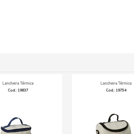
Lancheira Térmica
Lancheira Térmica
Cod.: 19837
Cod.: 19754