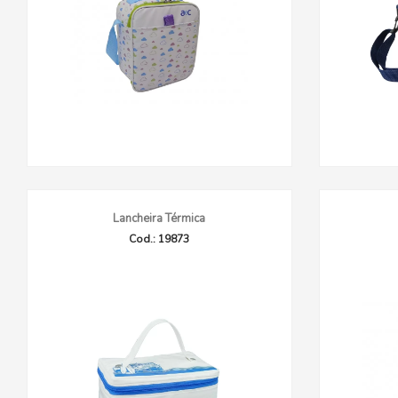
Lancheira Térmica
Cod.: 19873