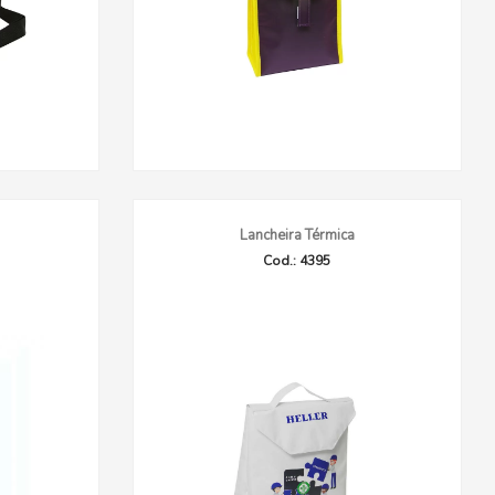
Lancheira Térmica
Cod.: 4395