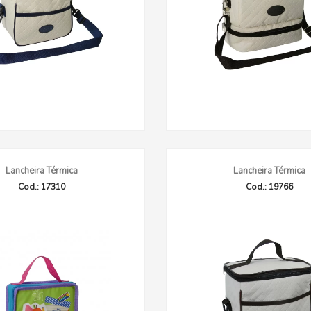
Lancheira Térmica
Lancheira Térmica
Cod.: 17310
Cod.: 19766