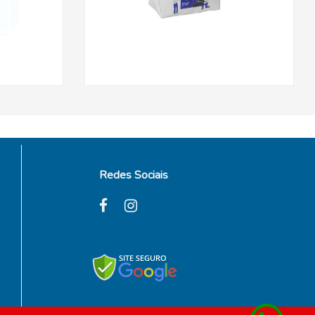
Redes Sociais