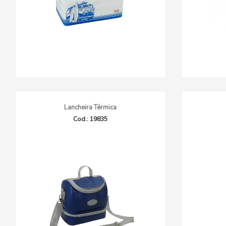
Lancheira Térmica
Cod.: 19835