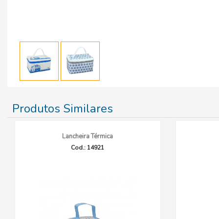
Produtos Similares
Lancheira Térmica
Cod.: 14921