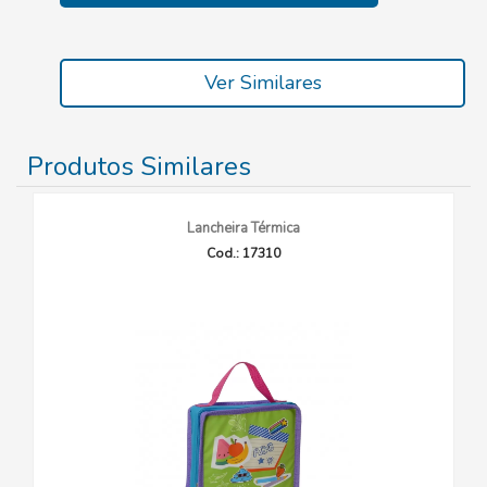
Ver Similares
Produtos Similares
Lancheira Térmica
Cod.: 17310