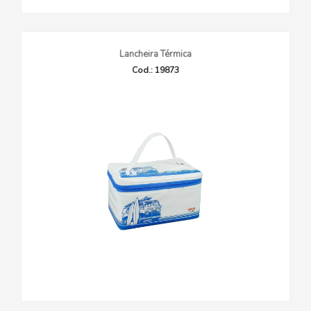
Lancheira Térmica
Cod.: 19873