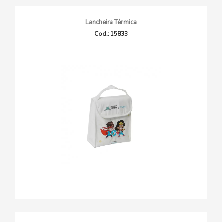
Lancheira Térmica
Cod.: 15833