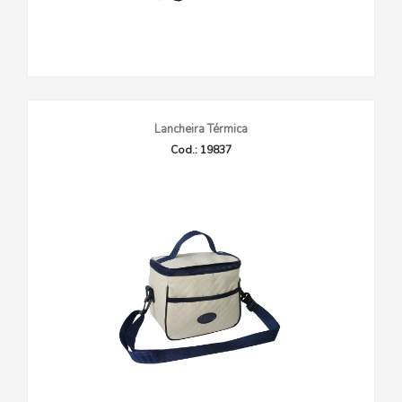
Lancheira Térmica
Cod.: 19837