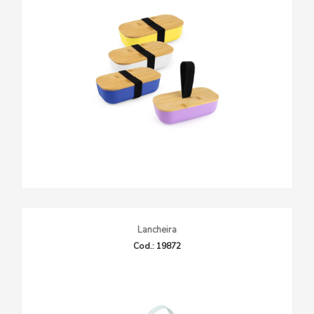
Lancheira
Cod.: 19872