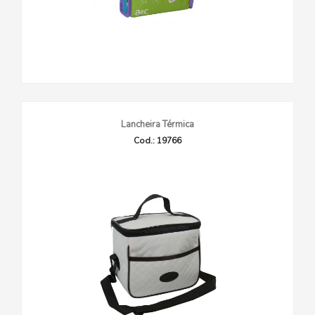
Lancheira Térmica
Cod.: 19766