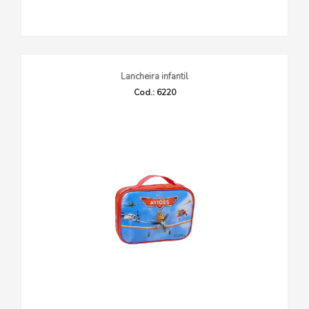
Lancheira infantil
Cod.: 6220