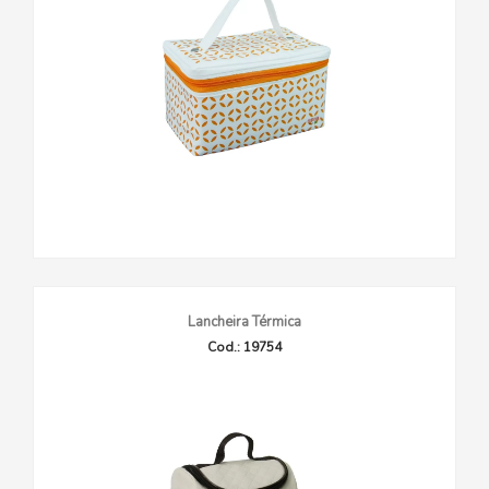
Lancheira Térmica
Cod.: 19754