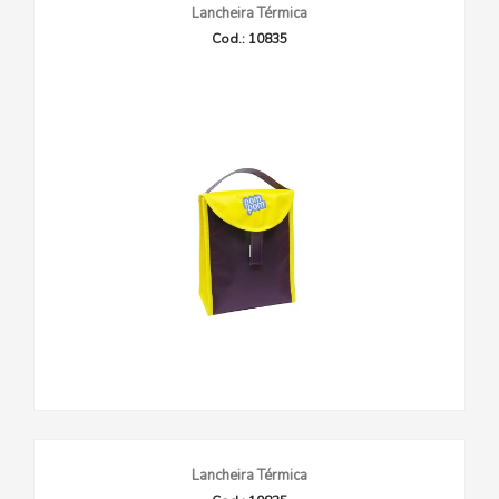
Lancheira Térmica
Cod.: 10835
Lancheira Térmica