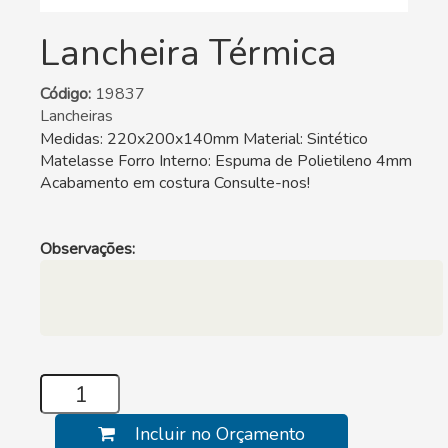
Lancheira Térmica
Código:
19837
Lancheiras
Medidas: 220x200x140mm Material: Sintético
Matelasse Forro Interno: Espuma de Polietileno 4mm
Acabamento em costura Consulte-nos!
Observações:
Incluir no Orçamento