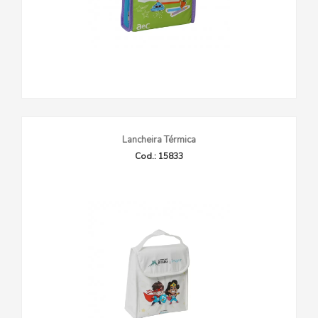
Lancheira Térmica
Cod.: 15833