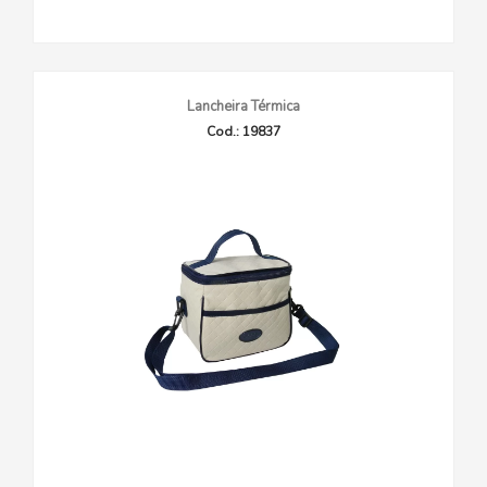
Lancheira Térmica
Cod.: 19837