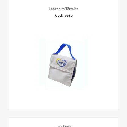
Lancheira Térmica
Cod.: 9930
Lancheira