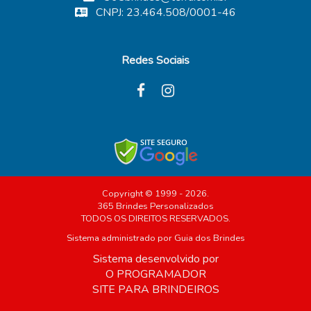
CNPJ: 23.464.508/0001-46
Redes Sociais
Copyright © 1999 - 2026.
365 Brindes Personalizados
TODOS OS DIREITOS RESERVADOS.
Sistema administrado por
Guia dos Brindes
Sistema desenvolvido por
O PROGRAMADOR
SITE PARA BRINDEIROS