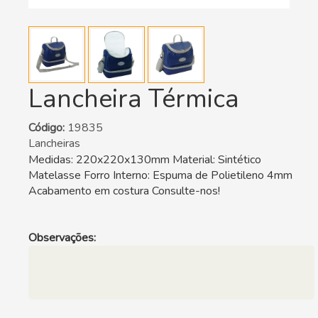
Lancheira Térmica
Código:
19835
Lancheiras
Medidas: 220x220x130mm Material: Sintético
Matelasse Forro Interno: Espuma de Polietileno 4mm
Acabamento em costura Consulte-nos!
Observações: