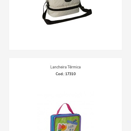
Lancheira Térmica
Cod.: 17310