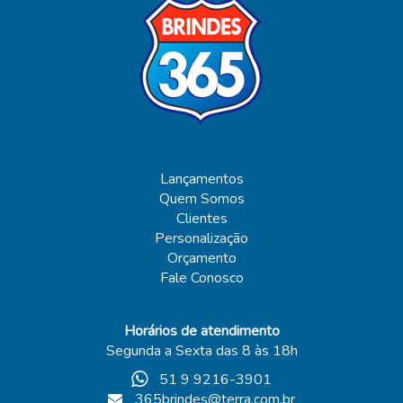
Lançamentos
Quem Somos
Clientes
Personalização
Orçamento
Fale Conosco
Horários de atendimento
Segunda a Sexta das 8 às 18h
51 9 9216-3901
365brindes@terra.com.br