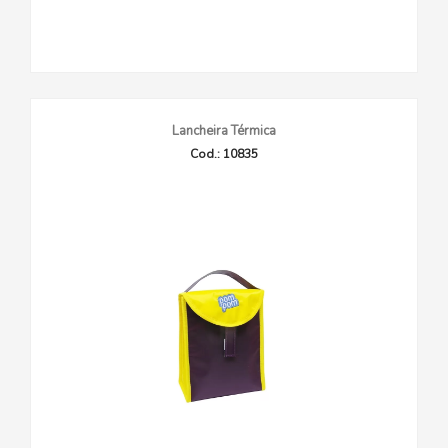
Lancheira Térmica
Cod.: 10835