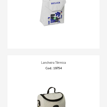
Lancheira Térmica
Cod.: 19754