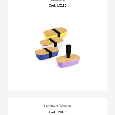
Cod.: LC210
Lancheira Térmica
Cod.: 19836