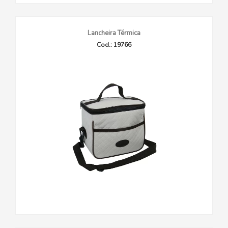
Lancheira Térmica
Cod.: 19766