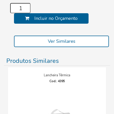
Incluir no Orçamento
Ver Similares
Produtos Similares
Lancheira Térmica
Cod.: 4395