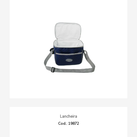
Lancheira
Cod.: 19872