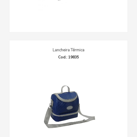
Lancheira Térmica
Cod.: 19835