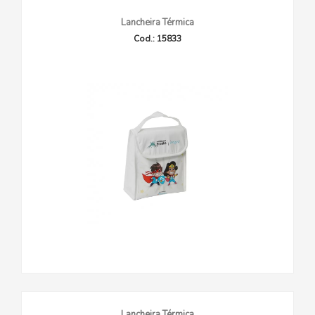
Lancheira Térmica
Cod.: 15833
Lancheira Térmica