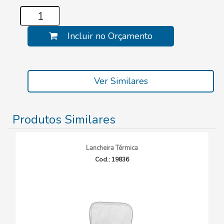
Incluir no Orçamento
Ver Similares
Produtos Similares
Lancheira Térmica
Cod.: 19836