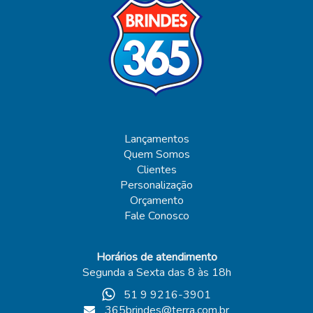
Lançamentos
Quem Somos
Clientes
Personalização
Orçamento
Fale Conosco
Horários de atendimento
Segunda a Sexta das 8 às 18h
51 9 9216-3901
365brindes@terra.com.br