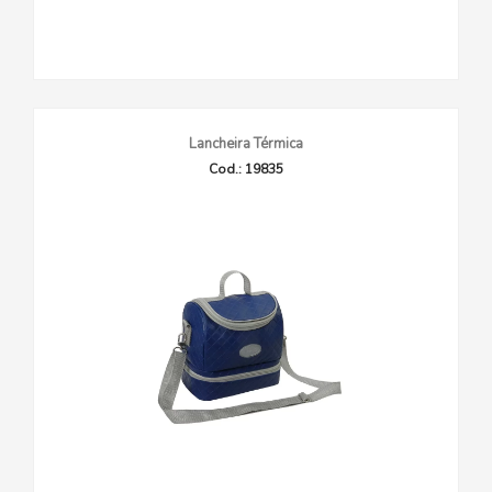
Lancheira Térmica
Cod.: 19835