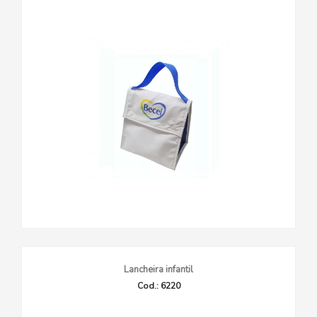
Lancheira infantil
Cod.: 6220