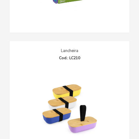
Lancheira
Cod.: LC210