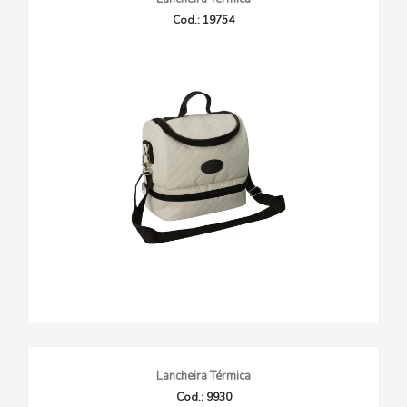
Cod.: 19754
Lancheira Térmica
Cod.: 9930