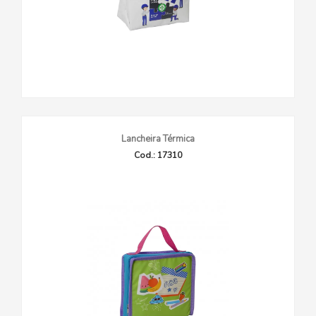
Lancheira Térmica
Cod.: 17310