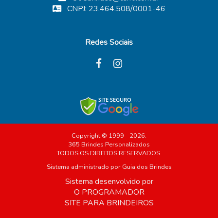
CNPJ: 23.464.508/0001-46
Redes Sociais
Copyright © 1999 - 2026.
365 Brindes Personalizados
TODOS OS DIREITOS RESERVADOS.
Sistema administrado por
Guia dos Brindes
Sistema desenvolvido por
O PROGRAMADOR
SITE PARA BRINDEIROS