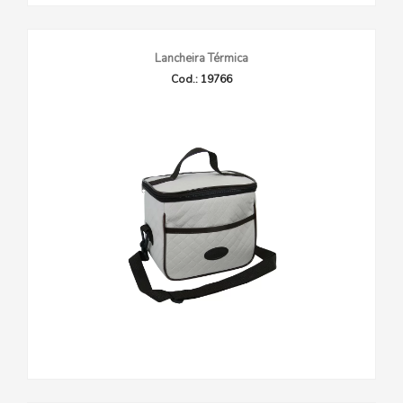
Lancheira Térmica
Cod.: 19766