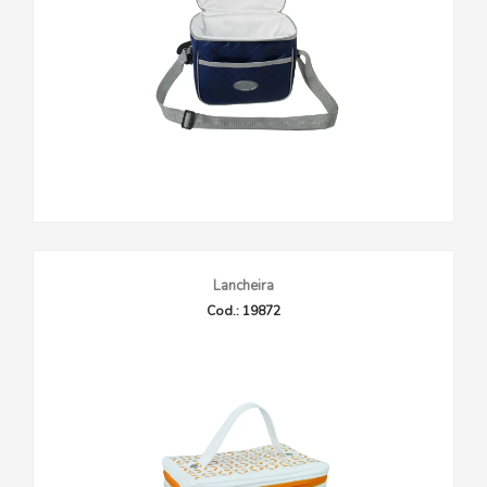
Lancheira
Cod.: 19872