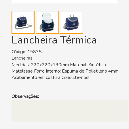
Lancheira Térmica
Código:
19835
Lancheiras
Medidas: 220x220x130mm Material: Sintético
Matelasse Forro Interno: Espuma de Polietileno 4mm
Acabamento em costura Consulte-nos!
Observações: