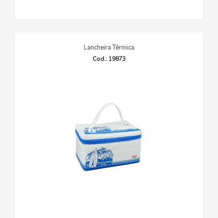
Lancheira Térmica
Cod.: 19873