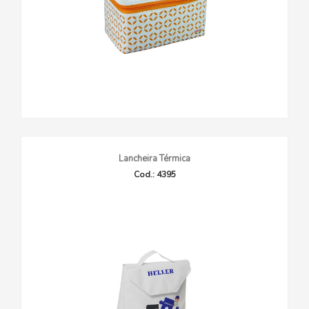
Lancheira Térmica
Cod.: 4395