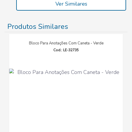
Ver Similares
Produtos Similares
Bloco Para Anotações Com Caneta - Verde
Cod.: LE-32735