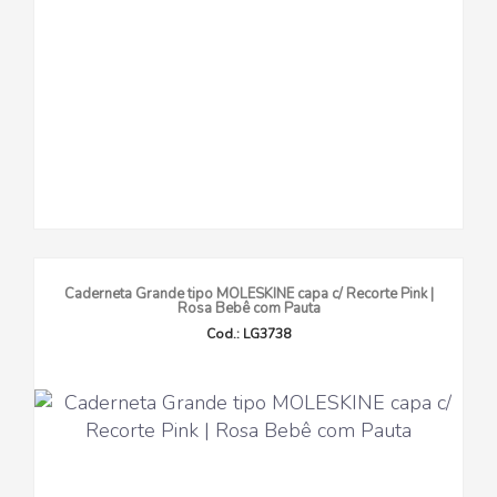
Caderneta Grande tipo MOLESKINE capa c/ Recorte Pink |
Rosa Bebê com Pauta
Cod.: LG3738