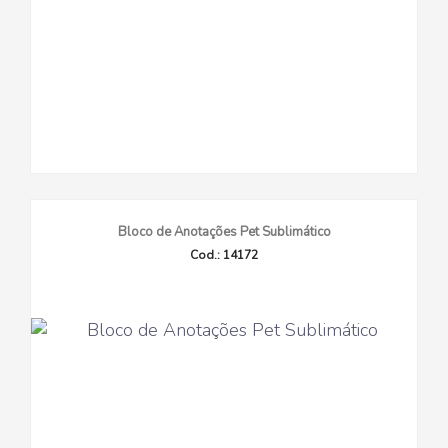
Bloco de Anotações Pet Sublimático
Cod.: 14172