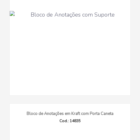
Bloco de Anotações em Kraft com Porta Caneta
Cod.: 14835