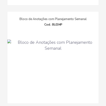
Bloco de Anotações com Planejamento Semanal
Cod.: BL034P