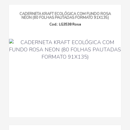
CADERNETA KRAFT ECOLÓGICA COM FUNDO ROSA
NEON (80 FOLHAS PAUTADAS FORMATO 91X135)
Cod.: LG3538 Rosa