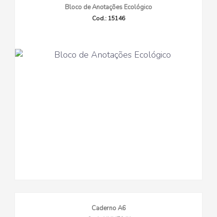
Bloco de Anotações Ecológico
Cod.: 15146
Caderno A6