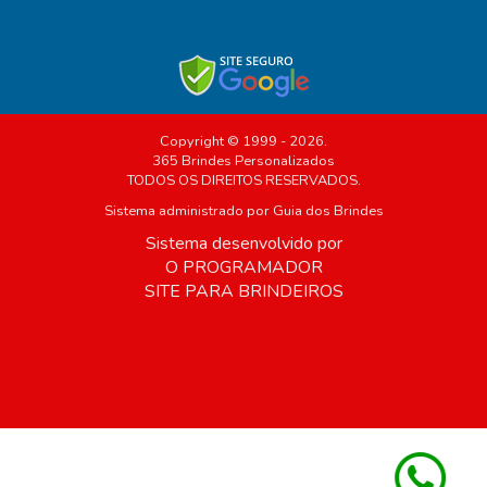
Copyright © 1999 - 2026.
365 Brindes Personalizados
TODOS OS DIREITOS RESERVADOS.
Sistema administrado por
Guia dos Brindes
Sistema desenvolvido por
O PROGRAMADOR
SITE PARA BRINDEIROS