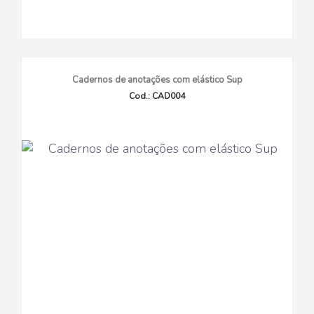
Cadernos de anotações com elástico Sup
Cod.: CAD004