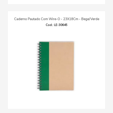
Caderno Pautado Com Wire-O - 23X18Cm - Bege/Verde
Cod.: LE-30645