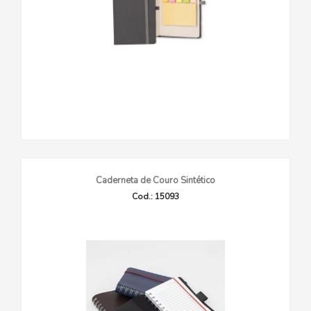
Caderneta de Couro Sintético
Cod.: 15093