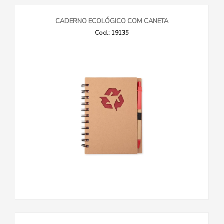
CADERNO ECOLÓGICO COM CANETA
Cod.: 19135