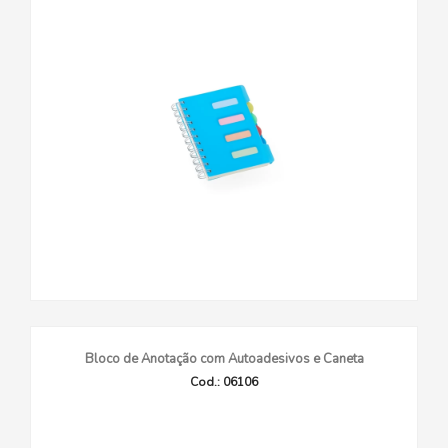
Bloco de Anotação com Autoadesivos e Caneta
Cod.: 06106