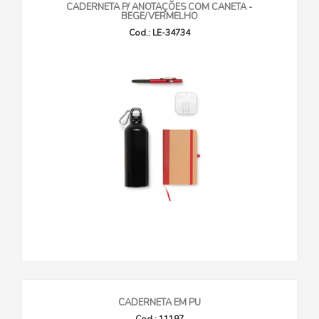
CADERNETA P/ ANOTAÇÕES COM CANETA -
BEGE/VERMELHO
Cod.: LE-34734
CADERNETA EM PU