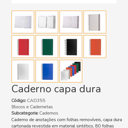
Caderno capa dura
Código:
CAD355
Blocos e Cadernetas
Subcategoria:
Cadernos
Caderno de anotações com folhas removíveis, capa dura
cartonada revestida em material sintético, 80 folhas