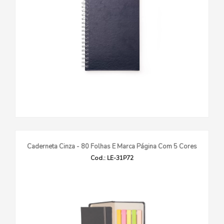
Caderneta Cinza - 80 Folhas E Marca Página Com 5 Cores
Cod.: LE-31P72