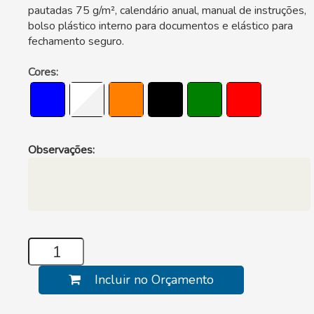
pautadas 75 g/m², calendário anual, manual de instruções,
bolso plástico interno para documentos e elástico para
fechamento seguro.
Cores:
Observações:
Incluir no Orçamento