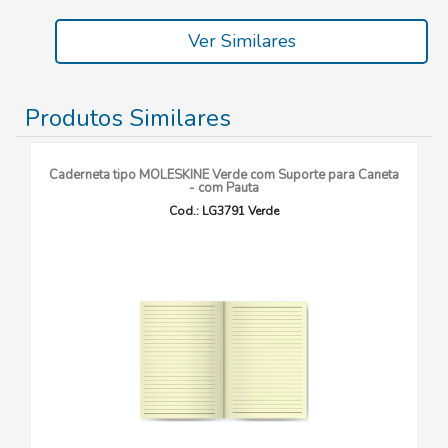
Ver Similares
Produtos Similares
Caderneta tipo MOLESKINE Verde com Suporte para Caneta
- com Pauta
Cod.: LG3791 Verde