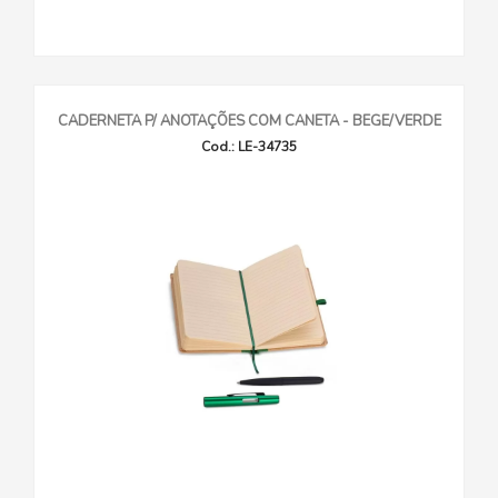
CADERNETA P/ ANOTAÇÕES COM CANETA - BEGE/VERDE
Cod.: LE-34735