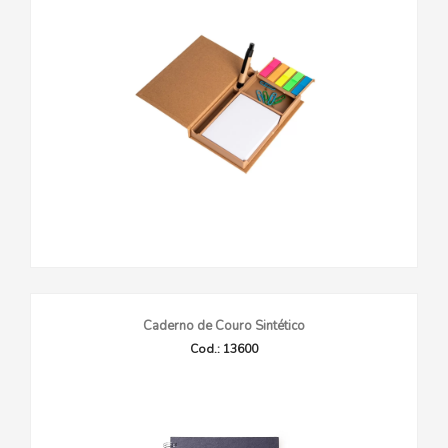
Caderno de Couro Sintético
Cod.: 13600