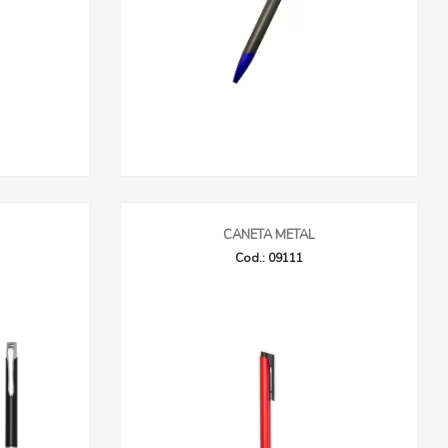
CANETA METAL
Cod.: 09111