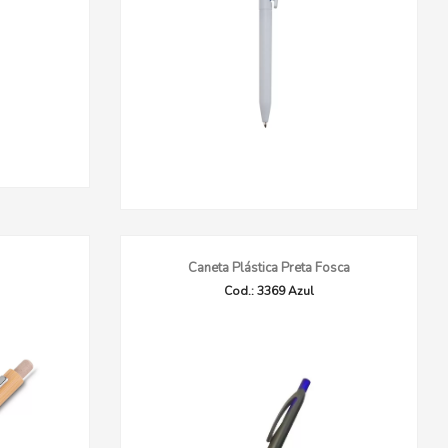
Caneta Plástica Preta Fosca
Cod.: 3369 Azul