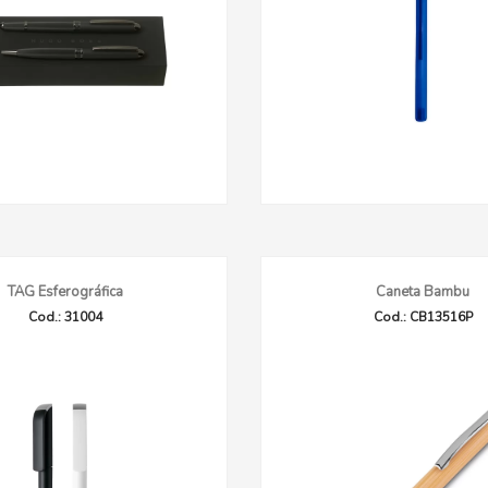
TAG Esferográfica
Caneta Bambu
Cod.: 31004
Cod.: CB13516P