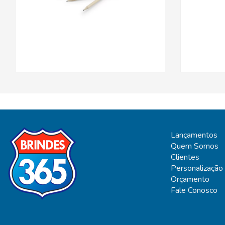
Lançamentos
Quem Somos
Clientes
Personalização
Orçamento
Fale Conosco