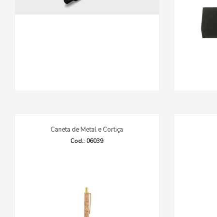
Caneta de Metal e Cortiça
Cod.: 06039