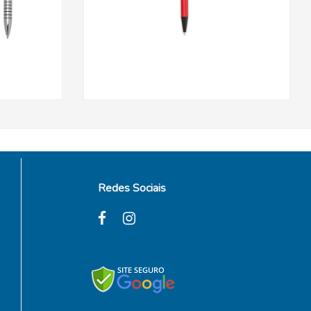
Redes Sociais