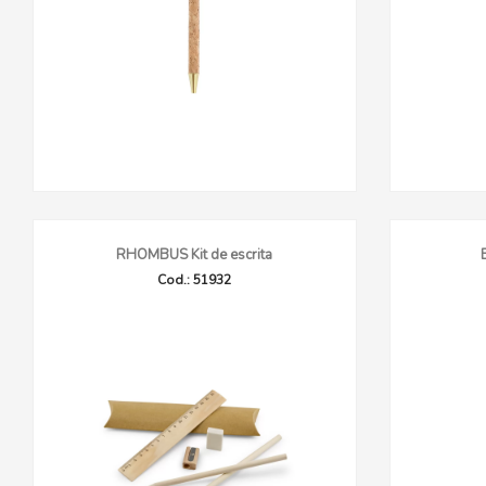
RHOMBUS Kit de escrita
Cod.: 51932