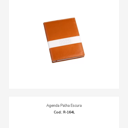
Agenda Palha Escura
Cod.: R-164L