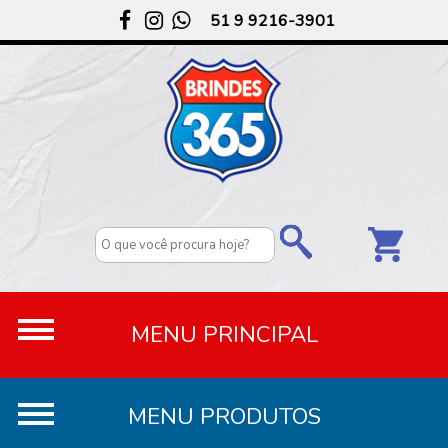
51 9 9216-3901