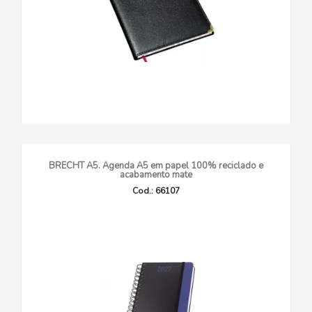
BRECHT A5. Agenda A5 em papel 100% reciclado e
acabamento mate
Cod.: 66107