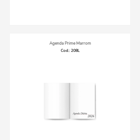
Agenda Prime Marrom
Cod.: 208L