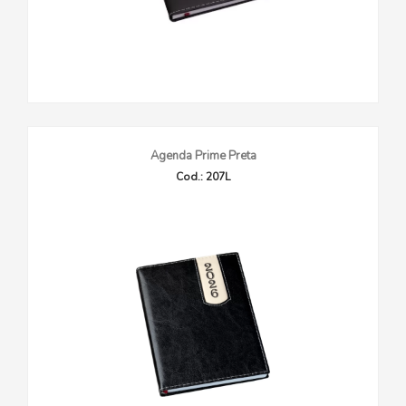
Agenda Prime Preta
Cod.: 207L