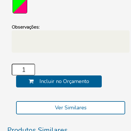
Observações:
Incluir no Orçamento
Ver Similares
Produtos Similares