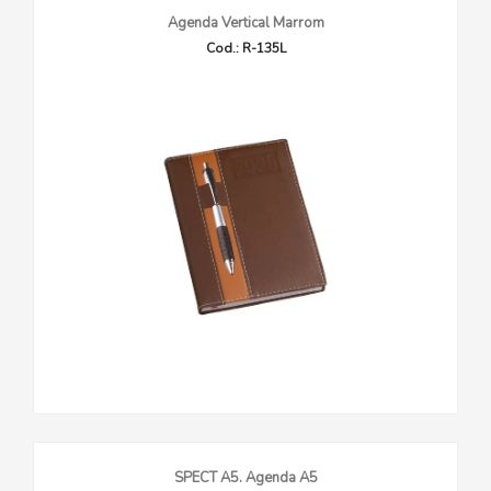
Agenda Vertical Marrom
Cod.: R-135L
SPECT A5. Agenda A5