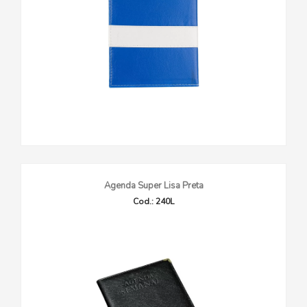
Agenda Super Lisa Preta
Cod.: 240L