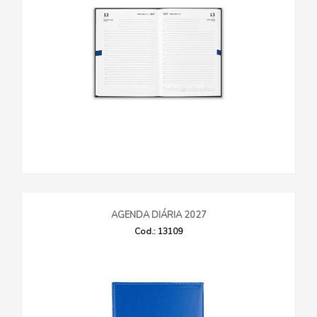
AGENDA DIÁRIA 2027
Cod.: 13109