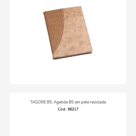
TAGORE B5. Agenda B5 em pele reciclada
Cod.: 66217