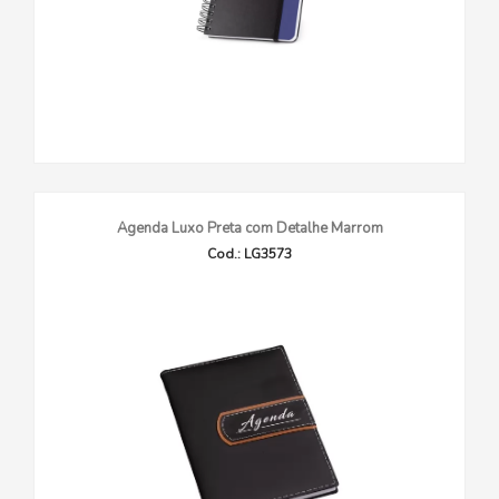
Agenda Luxo Preta com Detalhe Marrom
Cod.: LG3573