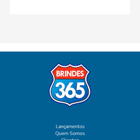
Lançamentos
Quem Somos