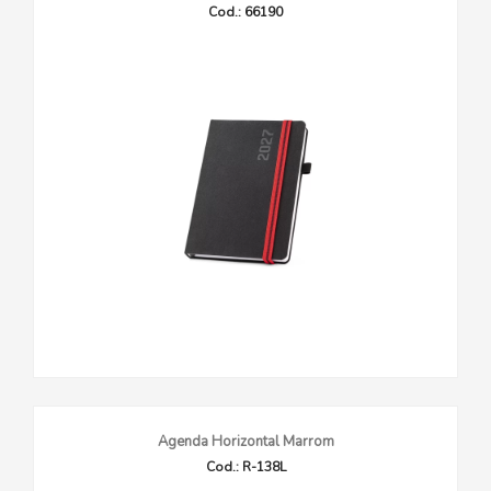
Cod.: 66190
Agenda Horizontal Marrom
Cod.: R-138L