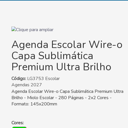
Agenda Escolar Wire-o
Capa Sublimática
Premium Ultra Brilho
Código:
LG3753 Escolar
Agendas 2027
Agenda Escolar Wire-o Capa Sublimática Premium Ultra
Brilho - Miolo Escolar - 280 Páginas - 2x2 Cores -
Formato: 145x200mm
Cores: