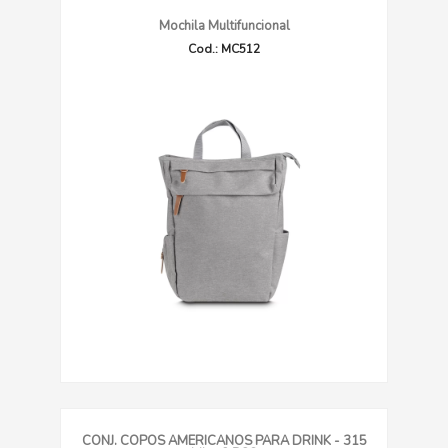
Mochila Multifuncional
Cod.: MC512
CONJ. COPOS AMERICANOS PARA DRINK - 315