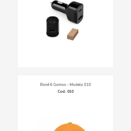
Boné 6 Gomos - Modelo 010
Cod.: 010