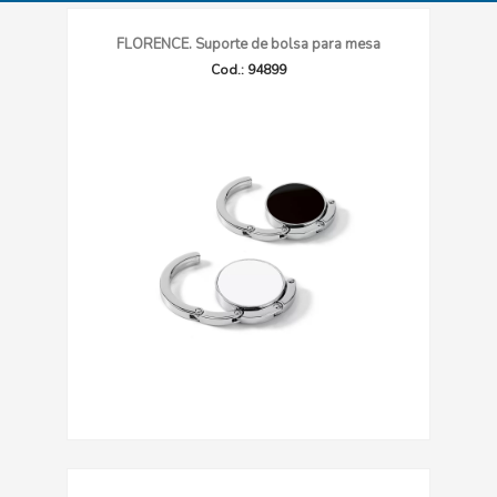
FLORENCE. Suporte de bolsa para mesa
Cod.: 94899