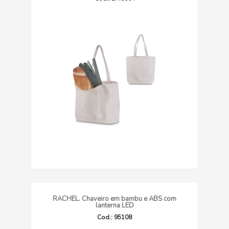
RACHEL. Chaveiro em bambu e ABS com
lanterna LED
Cod.: 95108