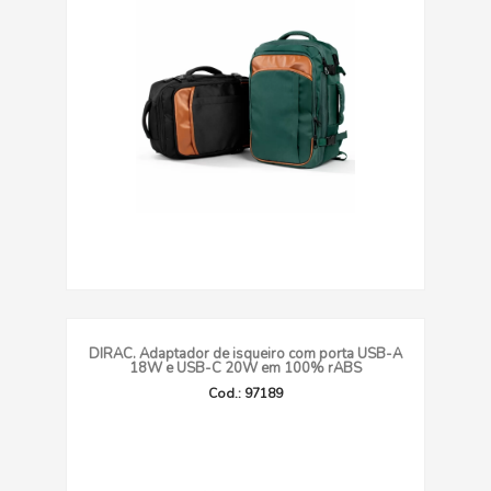
DIRAC. Adaptador de isqueiro com porta USB-A
18W e USB-C 20W em 100% rABS
Cod.: 97189