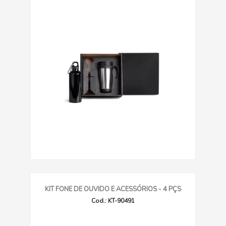
KIT FONE DE OUVIDO E ACESSÓRIOS - 4 PÇS
Cod.: KT-90491