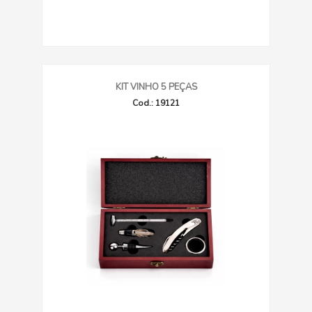
KIT VINHO 5 PEÇAS
Cod.: 19121