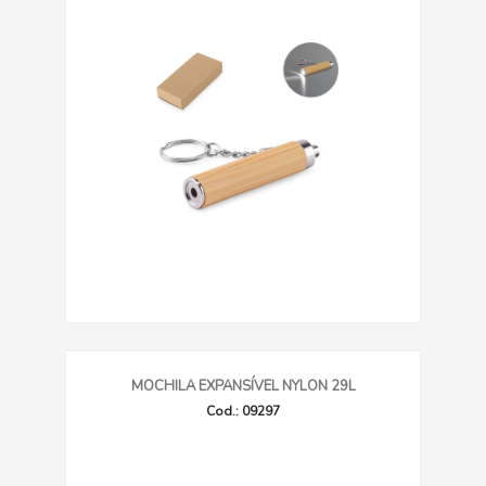
MOCHILA EXPANSÍVEL NYLON 29L
Cod.: 09297