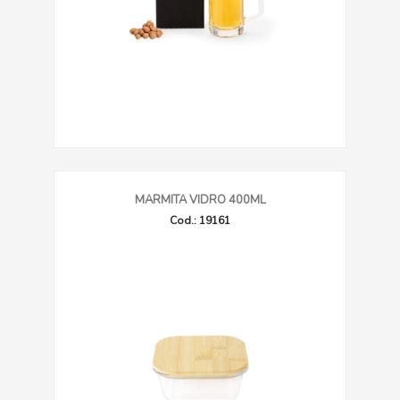
MARMITA VIDRO 400ML
Cod.: 19161