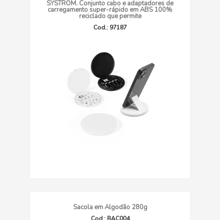
SYSTROM. Conjunto cabo e adaptadores de
carregamento super-rápido em ABS 100%
reciclado que permite
Cod.: 97187
Sacola em Algodão 280g
Cod.: BAC004