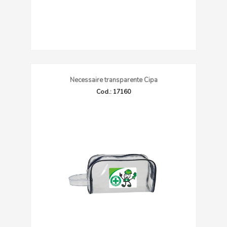
Necessaire transparente Cipa
Cod.: 17160