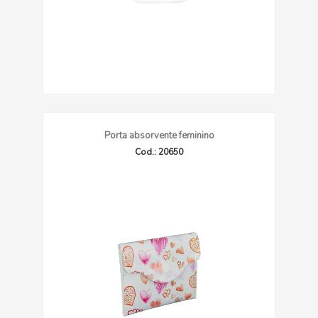
Porta absorvente feminino
Cod.: 20650